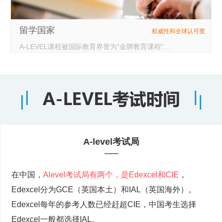
留学国家
权威性和全球认可度
A-LEVEL课程被国际教育界誉为“金牌教育课程”和全球大学入学的“金牌标准”。全球有超过150个国家的万余所大学认可A-LEVEL成绩。
A-level考试局
在中国，
Alevel考试局有两个，是Edexcel和CIE
，
Edexcel分为GCE（英国本土）和IAL（英国海外）。
Edexcel每年的参考人数已经赶超CIE，中国考生选择
Edexcel一般都选择IAL。