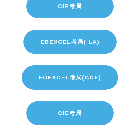
CIE考局
EDEXCEL考局(ILA)
EDEXCEL考局(GCE)
CIE考局