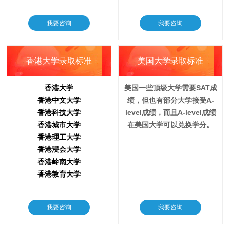
我要咨询
我要咨询
香港大学录取标准
美国大学录取标准
香港大学
美国一些顶级大学需要SAT成
香港中文大学
绩，但也有部分大学接受A-
香港科技大学
level成绩，而且A-level成绩
香港城市大学
在美国大学可以兑换学分。
香港理工大学
香港浸会大学
香港岭南大学
香港教育大学
我要咨询
我要咨询