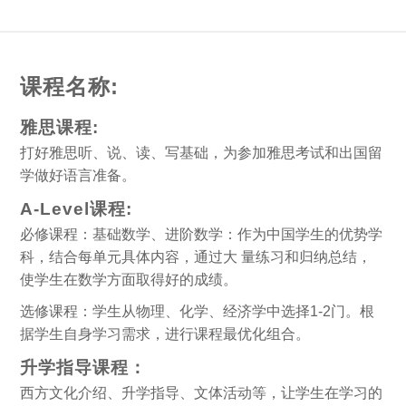
课程名称:
雅思课程:
打好雅思听、说、读、写基础，为参加雅思考试和出国留
学做好语言准备。
A-Level课程:
必修课程：基础数学、进阶数学：作为中国学生的优势学
科，结合每单元具体内容，通过大 量练习和归纳总结，
使学生在数学方面取得好的成绩。
选修课程：学生从物理、化学、经济学中选择1-2门。根
据学生自身学习需求，进行课程最优化组合。
升学指导课程：
西方文化介绍、升学指导、文体活动等，让学生在学习的