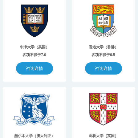
牛津大学（英国）
香港大学（香港）
各项不低于7.0
各项不低于6.5
咨询详情
咨询详情
墨尔本大学（澳大利亚）
剑桥大学（英国）