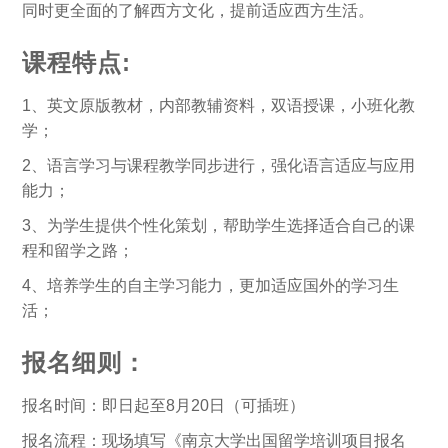
同时更全面的了解西方文化，提前适应西方生活。
课程特点:
1、英文原版教材，内部教辅资料，双语授课，小班化教
学；
2、语言学习与课程教学同步进行，强化语言适应与应用
能力；
3、为学生提供个性化策划，帮助学生选择适合自己的课
程和留学之路；
4、培养学生的自主学习能力，更加适应国外的学习生
活；
报名细则：
报名时间：即日起至8月20日（可插班）
报名流程：现场填写《南京大学出国留学培训项目报名