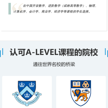
“
在中国开设数学、进阶数学（或称高等数学）、物理、
计算机学、会计学、商业学、经济学等课程供学生选择。