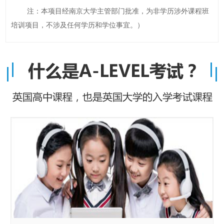
注：本项目经南京大学主管部门批准，为非学历涉外课程班
培训项目，不涉及任何学历和学位事宜。）