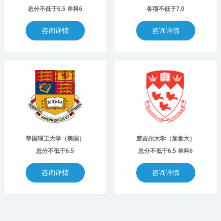
总分不低于6.5 单科6
各项不低于7.0
咨询详情
咨询详情
帝国理工大学（美国）
麦吉尔大学（加拿大）
总分不低于6.5
总分不低于6.5 单科6
咨询详情
咨询详情