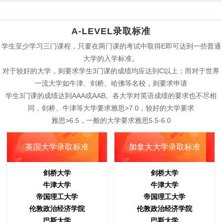
A-LEVEL录取标准
学生至少学习三门课程，只要在两门课的考试中取得E即可达到一些普通
大学的入学标准。
对于较好的大学，则要求学生3门课的成绩均应达到C以上；而对于世界
一流大学如牛津、剑桥、哈佛等名校，则要求申请
学生3门课的成绩达到AAA或AAB。各大学对英语成绩的要求也不尽相
同，剑桥、牛津等大学要求雅思>7.0，较好的大学要求
雅思>6.5，一般的大学要求雅思5.5-6.0
英国大学录取标准
加拿大大学录取标准
剑桥大学
剑桥大学
牛津大学
牛津大学
帝国理工大学
帝国理工大学
伦敦政治经济学院
伦敦政治经济学院
巴斯大学
巴斯大学