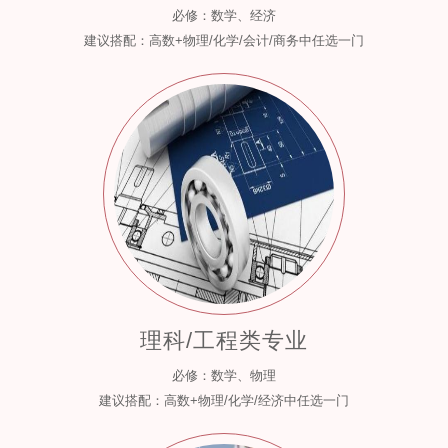
必修：数学、经济
建议搭配：高数+物理/化学/会计/商务中任选一门
理科/工程类专业
必修：数学、物理
建议搭配：高数+物理/化学/经济中任选一门