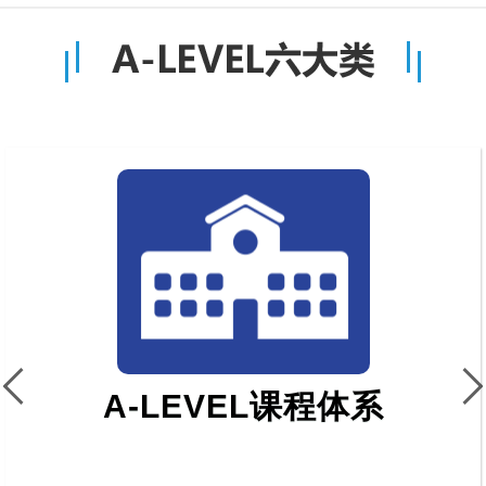
A-level课程体系
在中国开设数学、进阶数学（或称高等数学）、物理、计算机学、
课程供学生选择。
在中国开设数学、进阶数学（或称高等数学）、物理、计算机学、
课程供学生选择。在中国开设数学、进阶数学（或称高等数学）、
商业学、经济学等课程供学生选择。
A-LEVEL课程体系
在中国开设数学、进阶数学（或称高等数学）、物理、计算机学、
课程供学生选择。在中国开设数学、进阶数学（或称高等数学）、