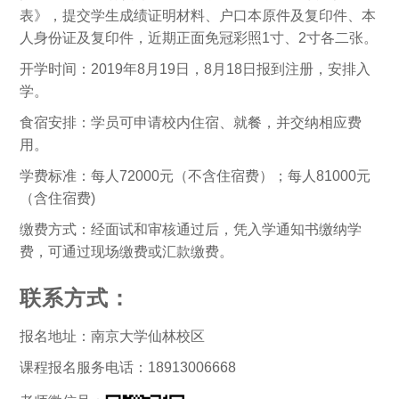
表》，提交学生成绩证明材料、户口本原件及复印件、本
人身份证及复印件，近期正面免冠彩照1寸、2寸各二张。
开学时间：2019年8月19日，8月18日报到注册，安排入
学。
食宿安排：学员可申请校内住宿、就餐，并交纳相应费
用。
学费标准：每人72000元（不含住宿费）；每人81000元
（含住宿费)
缴费方式：经面试和审核通过后，凭入学通知书缴纳学
费，可通过现场缴费或汇款缴费。
联系方式：
报名地址：南京大学仙林校区
课程报名服务电话：18913006668