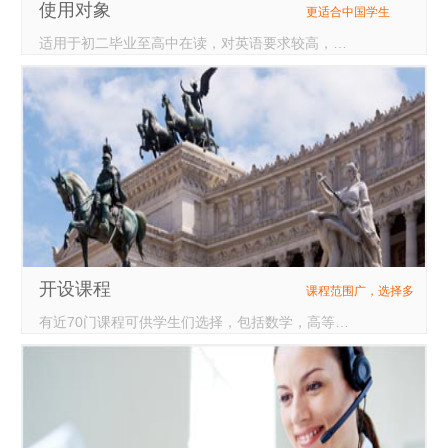
使用对象
更适合中国学生
适用于初二毕业至高中在读，对英语要求较高，对数学基础较好的中国学生有优势，未来专业方向以商科，理科为主的学生。
开设课程
课程范围广，选择多
有近70门课程可供学生们选择，包括数学，高等数学，物理，化学，生物，艺术，英语，计算机，信息技术，商业学，经济学等等，在科目设置上，与大学课程设置接近