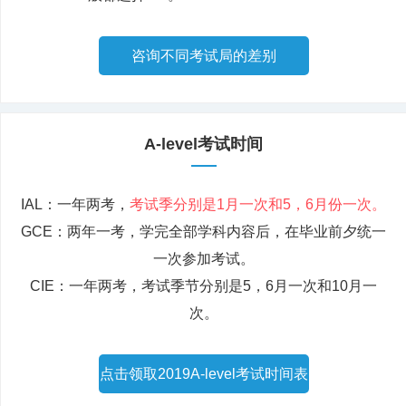
咨询不同考试局的差别
A-level考试时间
IAL：一年两考，
考试季分别是1月一次和5，6月份一次。
GCE：两年一考，学完全部学科内容后，在毕业前夕统一
一次参加考试。
CIE：一年两考，考试季节分别是5，6月一次和10月一
次。
点击领取2019A-level考试时间表