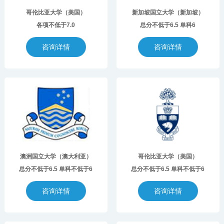
哥伦比亚大学（美国）
新加坡国立大学（新加坡）
各项不低于7.0
总分不低于6.5 单科6
咨询详情
咨询详情
澳洲国立大学（澳大利亚）
哥伦比亚大学（美国）
总分不低于6.5 单科不低于6
总分不低于6.5 单科不低于6
咨询详情
咨询详情