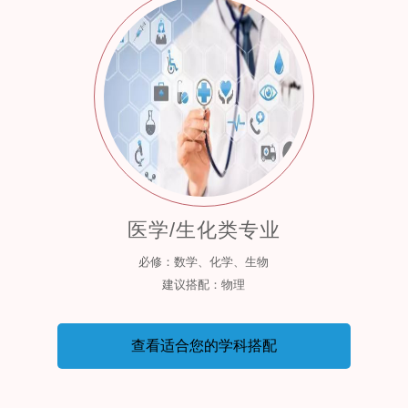
医学/生化类专业
必修：数学、化学、生物
建议搭配：物理
查看适合您的学科搭配