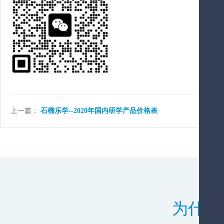
上一篇：
石榴乐学--2020年国内研学产品价格表
为什么