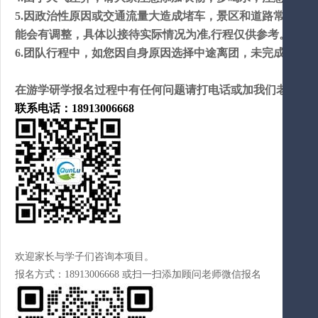
5.因政治性原因或交通流量大造成堵车，景区和道路常出现限
能会有调整，具体以接待实际情况为准,行程仅供参考。提早
6.团队行程中，如您因自身原因选择中途离团，未完成部分
在游学研学报名过程中有任何问题请打电话或加我们老师微信
联系电话：18913006668
欢迎家长与学子们咨询本项目。
报名方式：18913006668 或扫一扫添加顾问老师微信报名