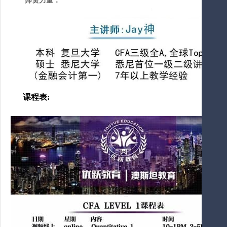
师资力量：
课程表: