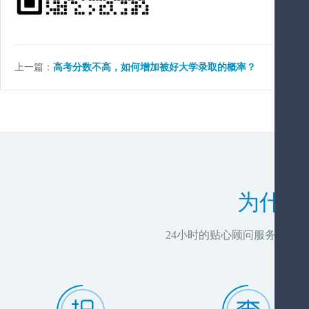
上一篇：
高考分数不高，如何增加被好大学录取的概率？
为什么
24小时的贴心顾问服务，推