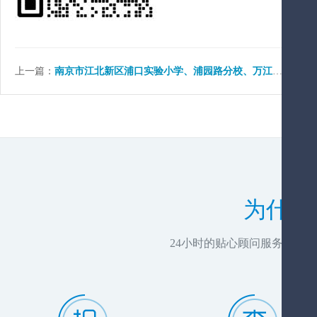
上一篇：
南京市江北新区浦口实验小学、浦园路分校、万江分校、辅导班哪家好？
为什么
24小时的贴心顾问服务，推