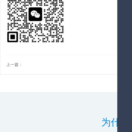
上一篇：
为什么