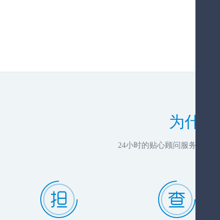
为什么
24小时的贴心顾问服务，推