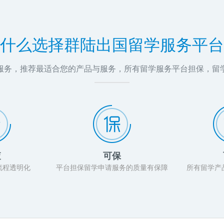
什么选择群陆出国留学服务平台
问服务，推荐最适合您的产品与服务，所有留学服务平台担保，留
查
可保
流程透明化
平台担保留学申请服务的质量有保障
所有留学产