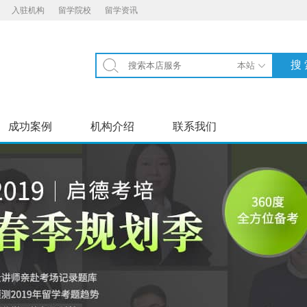
入驻机构
留学院校
留学资讯
成功案例
机构介绍
联系我们