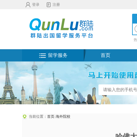
登录
注册
留学服务
首页
当前位置：
首页
-
海外院校
哈佛