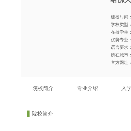
建校时间
学校类型
在校学生
优势专业
语言要求
所在城市
官方网址
院校简介
专业介绍
入
院校简介