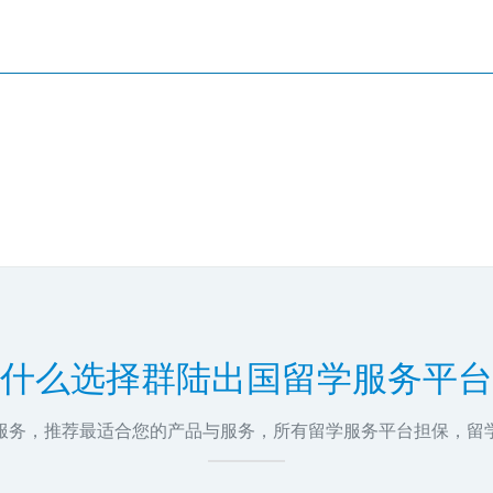
什么选择群陆出国留学服务平台
问服务，推荐最适合您的产品与服务，所有留学服务平台担保，留