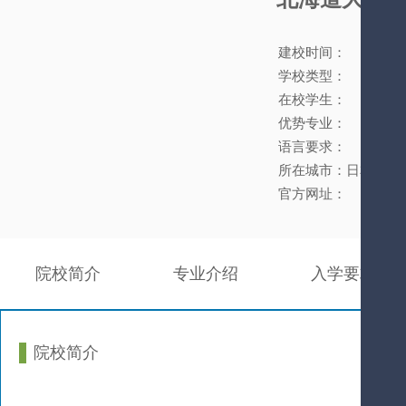
建校时间：
学校类型：
在校学生：
优势专业：
语言要求：
所在城市：日本
官方网址：
院校简介
专业介绍
入学要求
院校简介