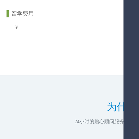
留学费用
￥
为什么
24小时的贴心顾问服务，推