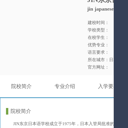
jin japanese insti
建校时间：
学校类型：
在校学生：
优势专业：
语言要求：
所在城市：日本
官方网址：
院校简介
专业介绍
入学要求
院校简介
JIN东京日本语学校成立于1975年，日本入管局批准的优良