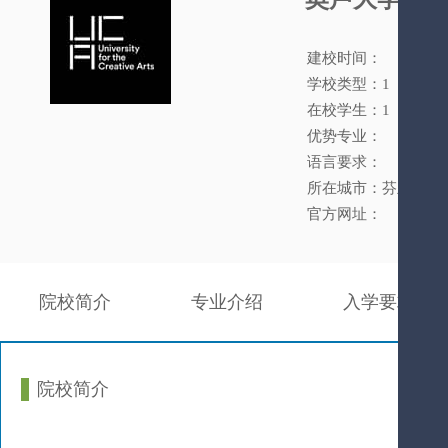
建校时间：
学校类型：1
在校学生：1
优势专业：
语言要求：
所在城市：芬兰
官方网址：
院校简介
专业介绍
入学要求
院校简介