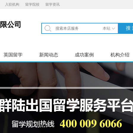
入驻机构
留学院校
留学资讯
限公司
英国留学
新闻动态
成功案例
机构介绍