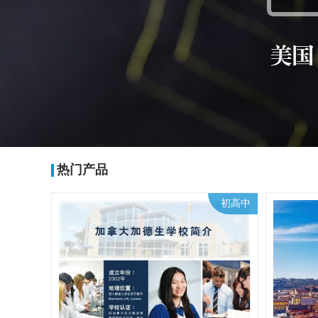
热门产品
初高中