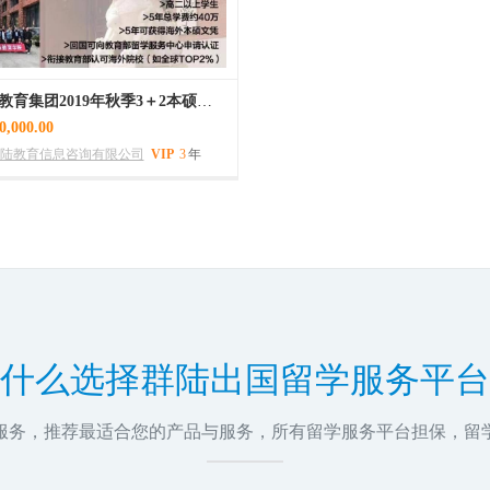
上海交大教育集团2019年秋季3＋2本硕连读招生开始了
,000.00
陆教育信息咨询有限公司
VIP
3
年
0
什么选择群陆出国留学服务平台
问服务，推荐最适合您的产品与服务，所有留学服务平台担保，留