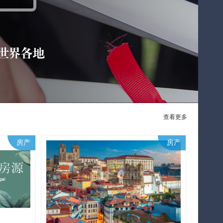
查看更多
房产
房产