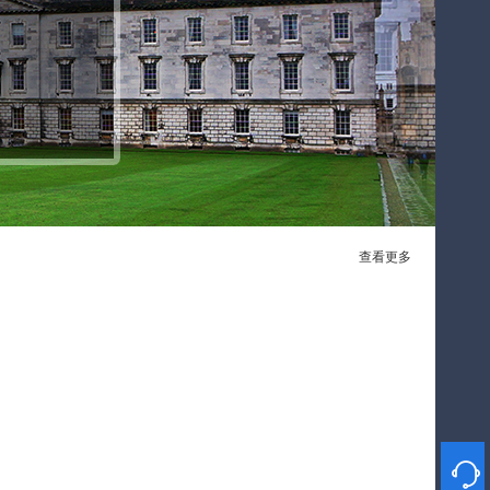
查看更多
