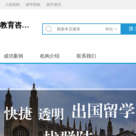
入驻机构
留学院校
留学资讯
成都锦江区新辰未来国际教育咨询有限公司
成功案例
机构介绍
联系我们