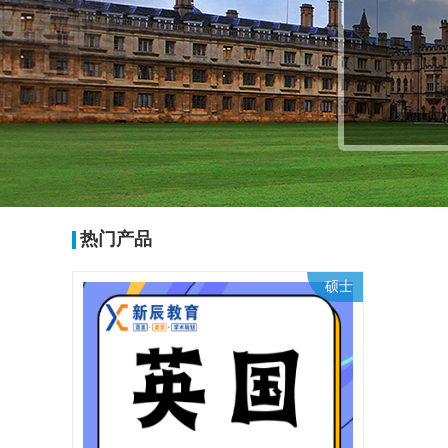
热门产品
硕士