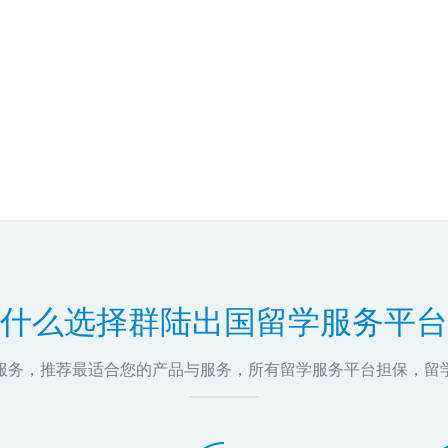
什么选择群陆出国留学服务平台
问服务，推荐最适合您的产品与服务，所有留学服务平台担保，留