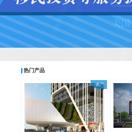
热门产品
房产