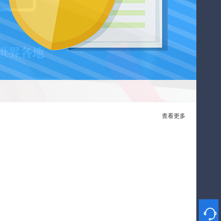
查看更多
