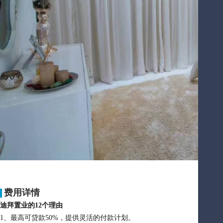
费用详情
迪拜置业的12个理由
1、最高可贷款50%，提供灵活的付款计划。