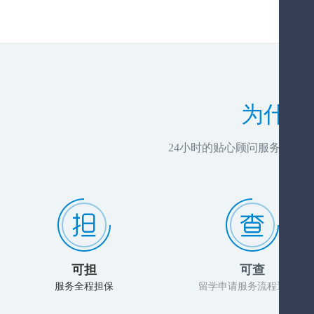
为什么
24小时的贴心顾问服务，推
可担
可查
服务全程担保
留学申请服务流程透明化