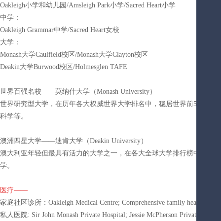
Oakleigh小学和幼儿园/Amsleigh Park小学/Sacred Heart小学
中学：
Oakleigh Grammar中学/Sacred Heart女校
大学：
Monash大学Caulfield校区/Monash大学Clayton校区
Deakin大学Burwood校区/Holmesglen TAFE
世界百强名校——莫纳什大学（Monash University）
世界研究型大学，在历年各大权威世界大学排名中，稳居世界前50。优
科学等。
澳洲四星大学——迪肯大学（Deakin University）
澳大利亚年轻但最具有活力的大学之一，在各大全球大学排行榜中，稳居
学。
医疗——
家庭社区诊所：Oakleigh Medical Centre; Comprehensive family healthcare
私人医院: Sir John Monash Private Hospital; Jessie McPherson Private Hospital