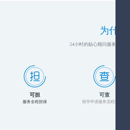
为什么
24小时的贴心顾问服务，推
可担
可查
服务全程担保
留学申请服务流程透明化