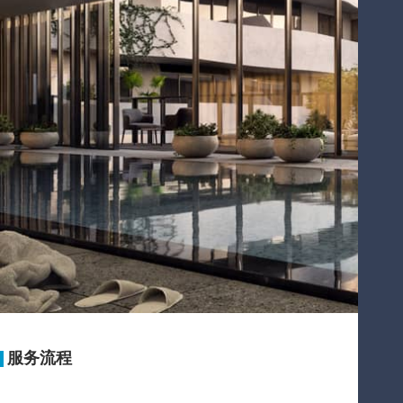
服务流程
户型