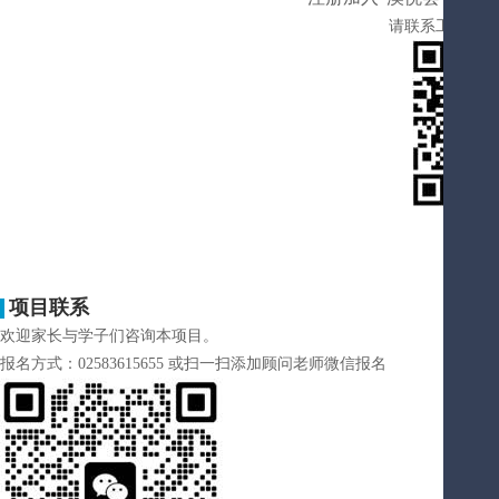
请联系工作人员：1
项目联系
欢迎家长与学子们咨询本项目。
报名方式：02583615655 或扫一扫添加顾问老师微信报名