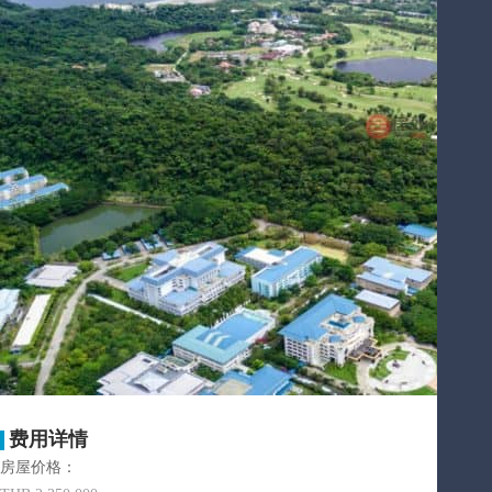
费用详情
房屋价格：