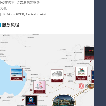
[公交汽车] 普吉岛观光铁路
其他
[] KING POWER, Central Phuket
服务流程