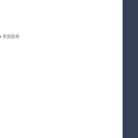
） ● 美国肋骨