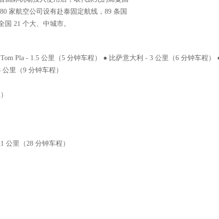
80 家航空公司设有赴泰固定航线，89 条国
国 21 个大、中城市。
en Khao Tom Pla - 1.5 公里（5 分钟车程） ● 比萨意大利 - 3 公里（6 分钟车程
- 3.8 公里（9 分钟车程）
程）
- 11 公里（28 分钟车程）