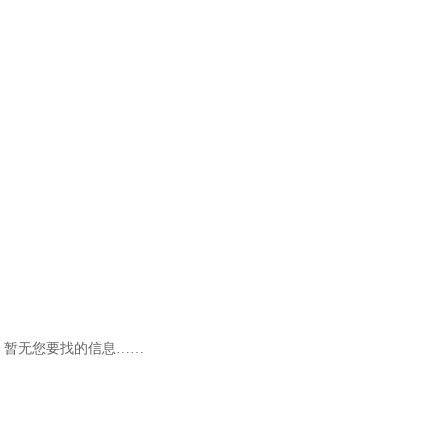
暂无您要找的信息……