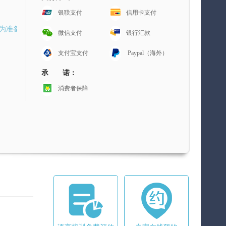
银联支付
信用卡支付
证，为准备
微信支付
银行汇款
支付宝支付
Paypal（海外）
承 诺：
消费者保障