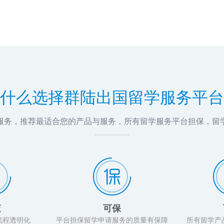
什么选择群陆出国留学服务平台
问服务，推荐最适合您的产品与服务，所有留学服务平台担保，留
查
可保
流程透明化
平台担保留学申请服务的质量有保障
所有留学产