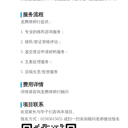
服务流程
龙腾律师行提供：
1. 专业的移民咨询服务；
2. 移民/签证资格评估；
3. 递交签证申请材料服务；
4. 文案处理服务；
5. 后续生意/投资服务
费用详情
详情请咨询龙腾律师行顾问
项目联系
欢迎家长与学子们咨询本项目。
报名方式：02583615655 或扫一扫添加顾问老师微信报名