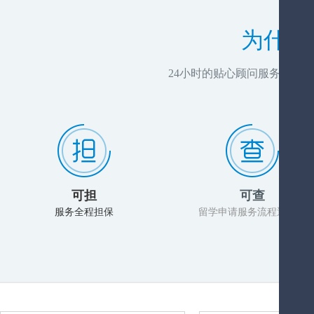
为什么
24小时的贴心顾问服务，推
可担
可查
服务全程担保
留学申请服务流程透明化