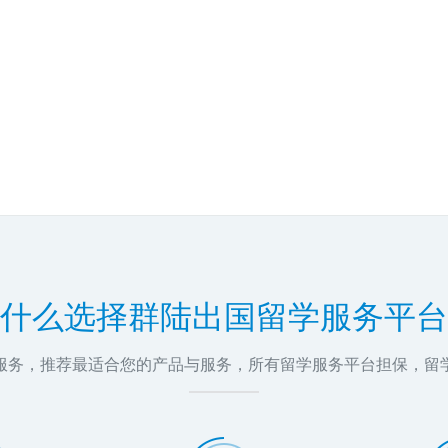
什么选择群陆出国留学服务平台
问服务，推荐最适合您的产品与服务，所有留学服务平台担保，留