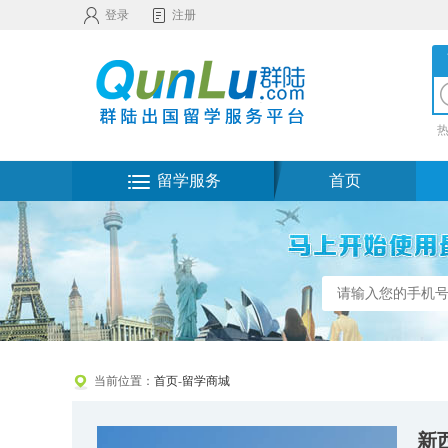
登录
注册
留学服务
首页
当前位置：
首页
-
留学商城
新