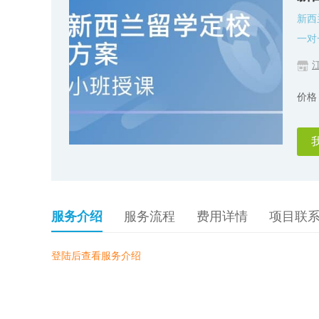
新西
一对
价格
服务介绍
服务流程
费用详情
项目联
登陆后查看服务介绍