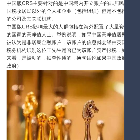
中国版CRS主要针对的是中国境内开立账户的非居民，或
国税收居民以外的个人和企业（包括组织）但是不包括政府
的公司及其关联机构。
中国版CRS影响最大的人群包括在海外配置了大量资产，
的国家的高净值人士。举例说明，如果中国高净值居民王先
被认为是非居民金融账户，该账户的信息就会经由英国金融
税务机构识别这位王先生是否已为该账户资产报税，如果没
来看，是被动的，抽查性质的，换句话说如果中国政府不提
政府）