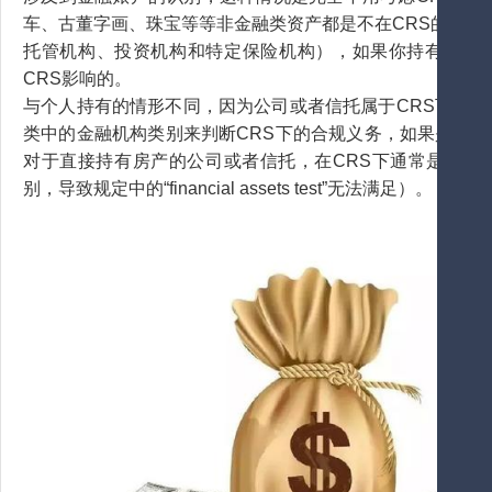
车、古董字画、珠宝等等非金融类资产都是不在CRS的合规范
托管机构、投资机构和特定保险机构），如果你持有的资
CRS影响的。
与个人持有的情形不同，因为公司或者信托属于CRS下“实体
类中的金融机构类别来判断CRS下的合规义务，如果是金融
对于直接持有房产的公司或者信托，在CRS下通常是无法
别，导致规定中的“financial assets test”无法满足）。