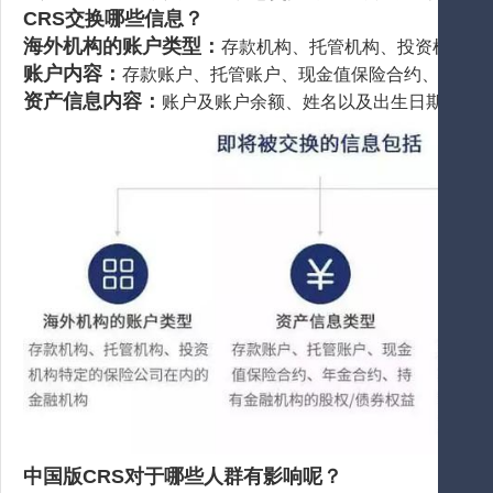
CRS交换哪些信息？
海外机构的账户类型：
存款机构、托管机构、投资机构特
账户内容：
存款账户、托管账户、现金值保险合约、年金合
资产信息内容：
账户及账户余额、姓名以及出生日期、税
中国版CRS对于哪些人群有影响呢？