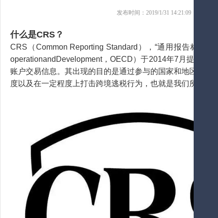
发布时间：2019/1/31 14:21:09 来
什么是CRS？
CRS（Common Reporting Standard），“通用报告标准”，
operationandDevelopment，OECD）于2014
账户交易信息。其出现的目的是通过参与的国家和地区之间
度以及在一定程度上打击跨境逃税行为，也就是我们所说的