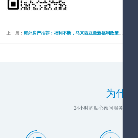
上一篇：
海外房产推荐：福利不断，马来西亚最新福利政策给你一剂强心针
为什么
24小时的贴心顾问服务，推