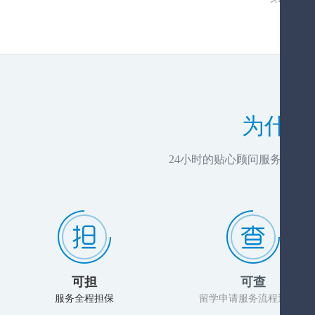
为什么
24小时的贴心顾问服务，推
可担
可查
服务全程担保
留学申请服务流程透明化