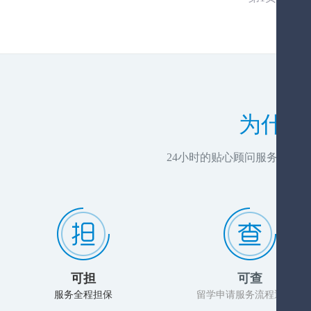
为什么
24小时的贴心顾问服务，推
可担
可查
服务全程担保
留学申请服务流程透明化