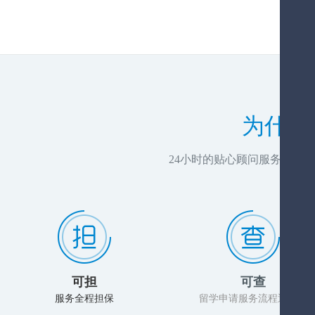
为什么
24小时的贴心顾问服务，推
可担
可查
服务全程担保
留学申请服务流程透明化