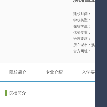
建校时间：
学校类型：
在校学生：
优势专业：
语言要求：
所在城市：澳大利亚
官方网址：
院校简介
专业介绍
入学要求
院校简介