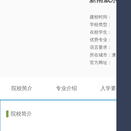
建校时间：
学校类型：
在校学生：
优势专业：
语言要求：
所在城市：澳大利亚
官方网址：
院校简介
专业介绍
入学要求
院校简介