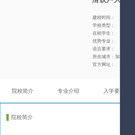
建校时间：
学校类型：
在校学生：
优势专业：
语言要求：
所在城市：加拿大
官方网址：
院校简介
专业介绍
入学要求
院校简介