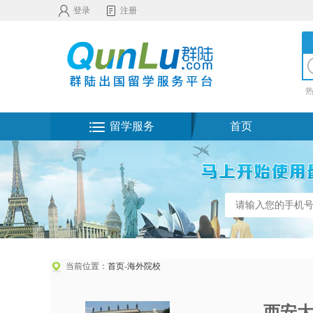
登录
注册
留学服务
首页
当前位置：
首页
-
海外院校
西安