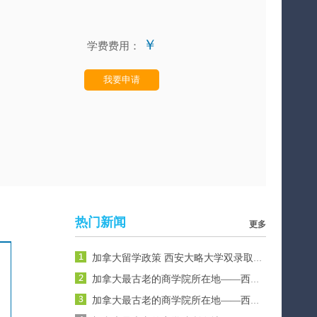
￥
学费费用：
我要申请
热门新闻
更多
加拿大留学政策 西安大略大学双录取政策介绍
加拿大最古老的商学院所在地——西安大略大学
加拿大最古老的商学院所在地——西安大略大学