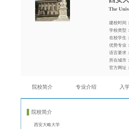
The Univ
建校时间
学校类型
在校学生：
优势专业
语言要求
所在城市
官方网址
院校简介
专业介绍
入
院校简介
西安大略大学