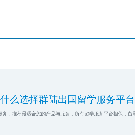
什么选择群陆出国留学服务平台
问服务，推荐最适合您的产品与服务，所有留学服务平台担保，留