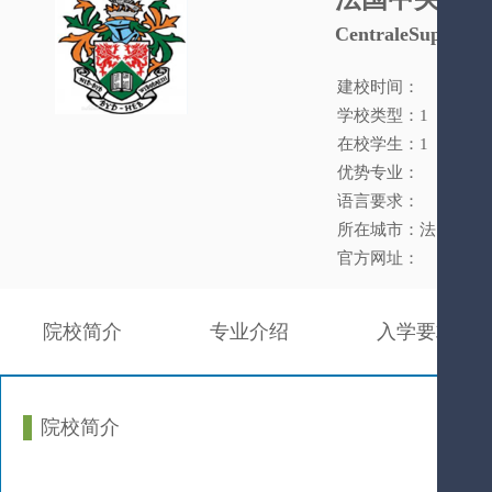
CentraleSupélec
建校时间：
学校类型：1
在校学生：1
优势专业：
语言要求：
所在城市：法国
官方网址：
院校简介
专业介绍
入学要求
院校简介