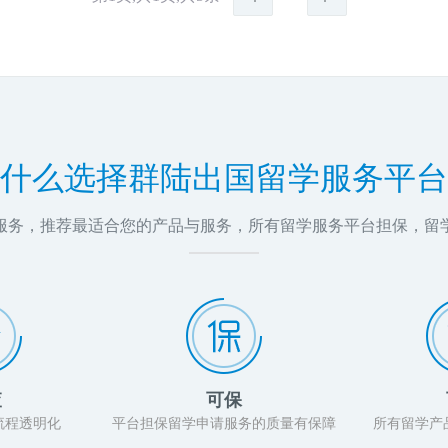
什么选择群陆出国留学服务平台
问服务，推荐最适合您的产品与服务，所有留学服务平台担保，留
查
可保
流程透明化
平台担保留学申请服务的质量有保障
所有留学产