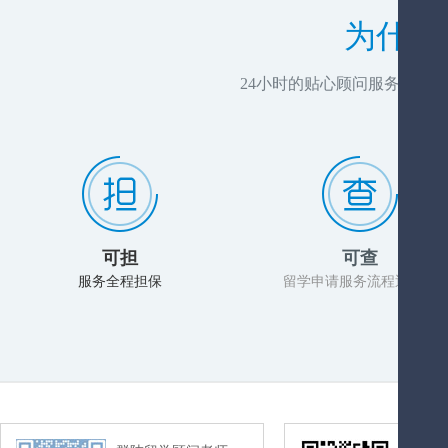
为什么
24小时的贴心顾问服务，推
可担
可查
服务全程担保
留学申请服务流程透明化