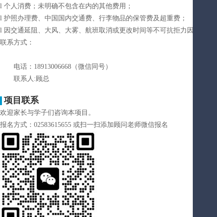
l 个人消费；未明确不包含在内的其他费用；
l 护照办理费、中国国内交通费、行李物品的保管费及超重费；
l 因交通延阻、大风、大雾、航班取消或更改时间等不可抗拒力因素所引
联系方式：
电话：18913006668（微信同号）
联系人:顾总
项目联系
欢迎家长与学子们咨询本项目。
报名方式：02583615655 或扫一扫添加顾问老师微信报名