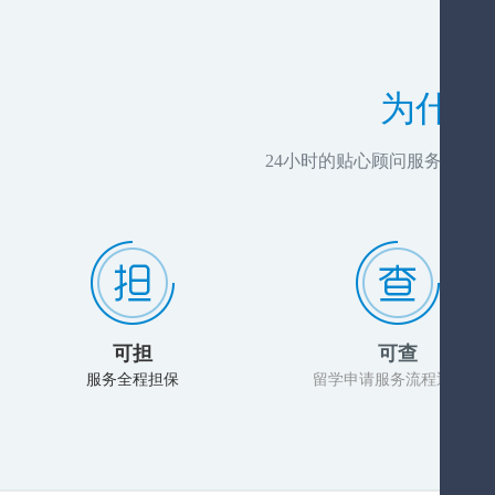
为什么
24小时的贴心顾问服务，推
可担
可查
服务全程担保
留学申请服务流程透明化