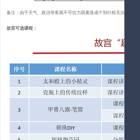
备注：由于天气、政治等客观不可抗力因素造成个别行程无法进行，
故宫可选课程：