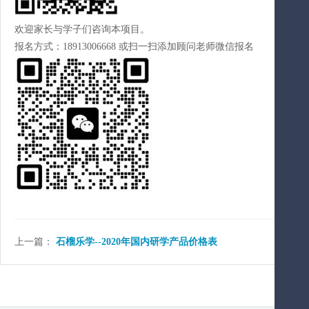
欢迎家长与学子们咨询本项目。
报名方式：18913006668 或扫一扫添加顾问老师微信报名
上一篇：
石榴乐学--2020年国内研学产品价格表