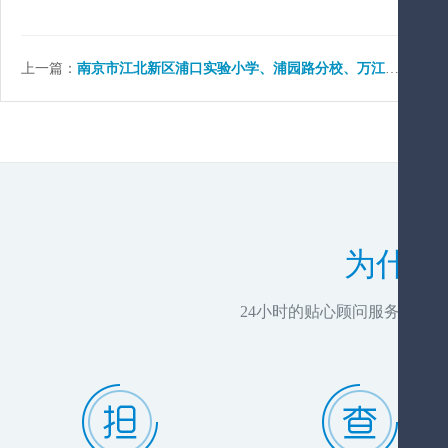
上一篇：
南京市江北新区浦口实验小学、浦园路分校、万江分校、辅导班哪家好？
为什么
24小时的贴心顾问服务，推