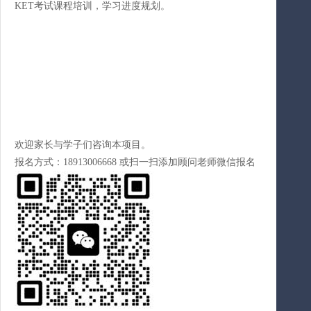
KET考试课程培训，学习进度规划。
欢迎家长与学子们咨询本项目。
报名方式：18913006668 或扫一扫添加顾问老师微信报名