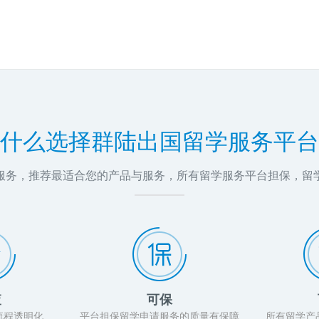
什么选择群陆出国留学服务平台
问服务，推荐最适合您的产品与服务，所有留学服务平台担保，留
查
可保
流程透明化
平台担保留学申请服务的质量有保障
所有留学产