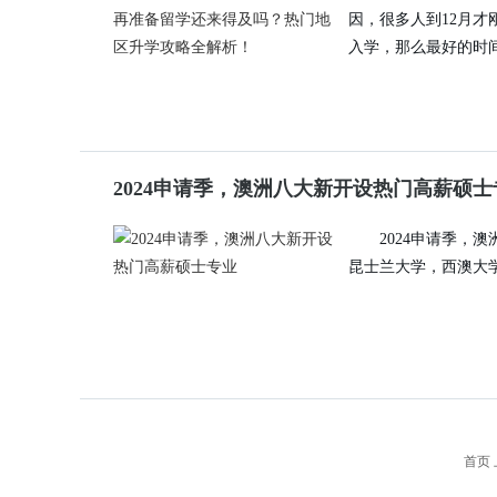
因，很多人到12月才
入学，那么最好的时
2024申请季，澳洲八大新开设热门高薪硕士
2024申请季，
昆士兰大学，西澳大
首页